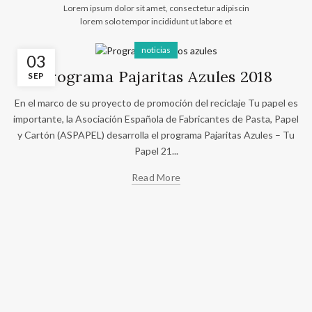
Lorem ipsum dolor sit amet, consectetur adipiscin
lorem solo tempor incididunt ut labore et
noticias
03
Programa Pajaritas Azules 2018
SEP
En el marco de su proyecto de promoción del reciclaje Tu papel es
importante, la Asociación Española de Fabricantes de Pasta, Papel
y Cartón (ASPAPEL) desarrolla el programa Pajaritas Azules – Tu
Papel 21...
Read More