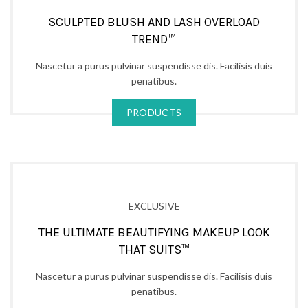
SCULPTED BLUSH AND LASH OVERLOAD
TREND™
Nascetur a purus pulvinar suspendisse dis. Facilisis duis
penatibus.
PRODUCTS
EXCLUSIVE
THE ULTIMATE BEAUTIFYING MAKEUP LOOK
THAT SUITS™
Nascetur a purus pulvinar suspendisse dis. Facilisis duis
penatibus.