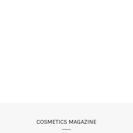
COSMETICS MAGAZINE