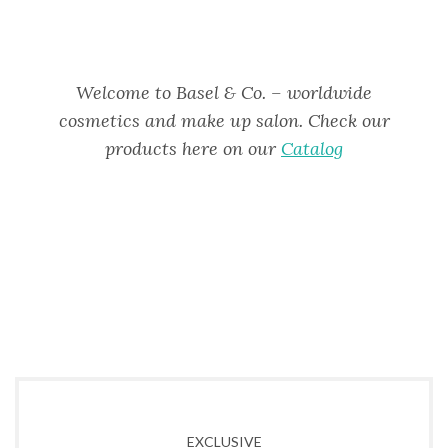
Welcome to Basel & Co. – worldwide
cosmetics and make up salon. Check our
products here on our
Catalog
EXCLUSIVE