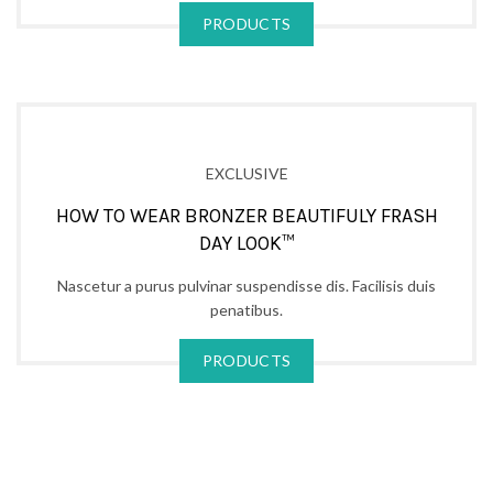
PRODUCTS
EXCLUSIVE
HOW TO WEAR BRONZER BEAUTIFULY FRASH
DAY LOOK™
Nascetur a purus pulvinar suspendisse dis. Facilisis duis
penatibus.
PRODUCTS