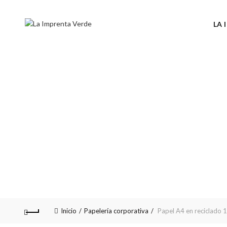
LA 
Inicio
Papelería corporativa
Papel A4 en reciclado