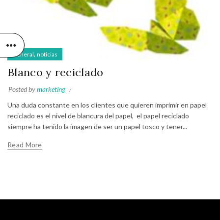
,
General
noticias
Blanco y reciclado
Posted by
marketing
Una duda constante en los clientes que quieren imprimir en papel
reciclado es el nivel de blancura del papel, el papel reciclado
siempre ha tenido la imagen de ser un papel tosco y tener...
Read More