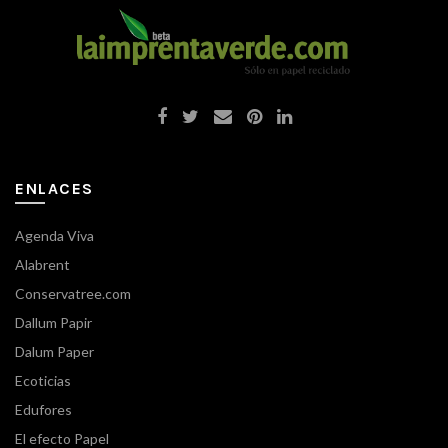
ENLACES
Agenda Viva
Alabrent
Conservatree.com
Dallum Papir
Dalum Paper
Ecoticias
Edufores
El efecto Papel