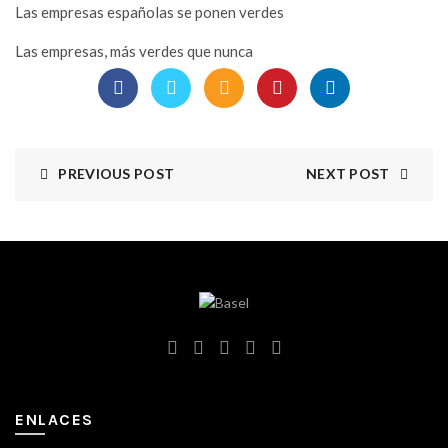
Las empresas españolas se ponen verdes
Las empresas, más verdes que nunca
PREVIOUS POST
NEXT POST
ENLACES