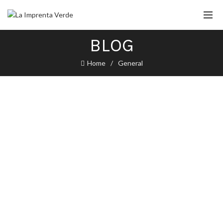
BLOG
Home
General