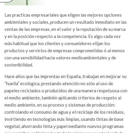
Las practicas empresariales que eligen las mejores opciones
ambientales y sociales, producen un resultado inmediato en las
ventas de las empresas, en el valor y la reputación de su marca
y en la posición respecto a la competencia. Es algo cada vez
más habitual que los clientes y consumidores elijan los
productos y servicios de empresas comprometidas ó al menos
con una sensibilidad hacia valores medioambientales y de
sostenibilidad.
Hace años que las imprentas en España, trabajan en mejorar su
“huella” ecológica, prestando atención no sólo al uso de
papeles reciclados o producidos de una manera respetuosa con
el medio ambiente, también aplicando criterios de respeto al
medio ambiente, en su proceso y sistemas de producción:
controlando el consumo de agua y el reciclaje de los residuos,
invirtiendo en tecnologías más limpias, usando tintas de base
vegetal, ahorrando tinta y papel mediante nuevos programas