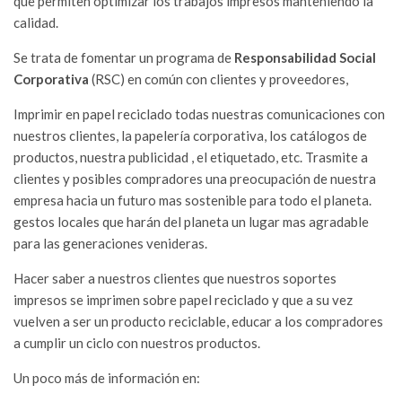
que permiten optimizar los trabajos impresos manteniendo la
calidad.
Se trata de fomentar un programa de
Responsabilidad Social
Corporativa
(RSC) en común con clientes y proveedores,
Imprimir en papel reciclado todas nuestras comunicaciones con
nuestros clientes, la papelería corporativa, los catálogos de
productos, nuestra publicidad , el etiquetado, etc. Trasmite a
clientes y posibles compradores una preocupación de nuestra
empresa hacia un futuro mas sostenible para todo el planeta.
gestos locales que harán del planeta un lugar mas agradable
para las generaciones venideras.
Hacer saber a nuestros clientes que nuestros soportes
impresos se imprimen sobre papel reciclado y que a su vez
vuelven a ser un producto reciclable, educar a los compradores
a cumplir un ciclo con nuestros productos.
Un poco más de información en: