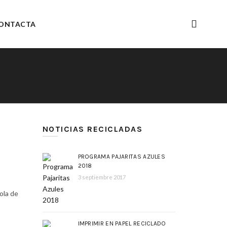
ONTACTA
NOTICIAS RECICLADAS
PROGRAMA PAJARITAS AZULES
2018
3 septiembre 2017
ola de
IMPRIMIR EN PAPEL RECICLADO