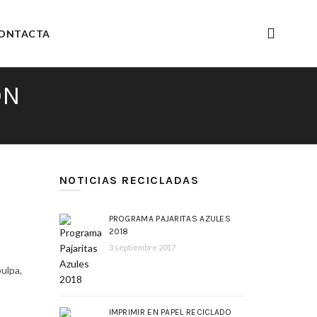
ONTACTA
ÓN
NOTICIAS RECICLADAS
PROGRAMA PAJARITAS AZULES
2018
3 septiembre 2017
pulpa,
IMPRIMIR EN PAPEL RECICLADO