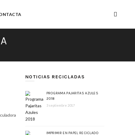
ONTACTA
RA
NOTICIAS RECICLADAS
PROGRAMA PAJARITAS AZULES
2018
3 septiembre 2017
lculadora
IMPRIMIR EN PAPEL RECICLADO