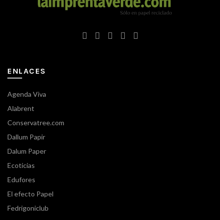
ENLACES
Agenda Viva
Alabrent
Conservatree.com
Dallum Papir
Dalum Paper
Ecoticias
Edufores
El efecto Papel
Fedrigoniclub