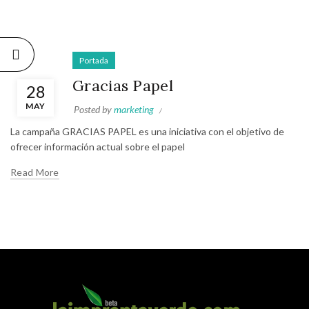
Portada
Gracias Papel
28
MAY
Posted by
marketing
La campaña GRACIAS PAPEL es una iniciativa con el objetivo de
ofrecer información actual sobre el papel
Read More