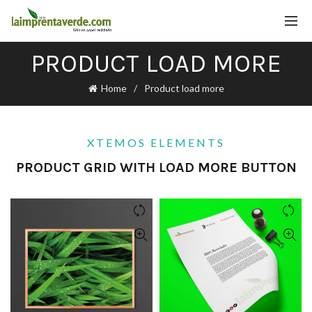
PRODUCT LOAD MORE
Home
Product load more
XTEMOS ELEMENTS
PRODUCT GRID WITH LOAD MORE BUTTON