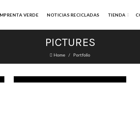
IMPRENTA VERDE
NOTICIAS RECICLADAS
TIENDA
C
PICTURES
Home
Portfolio